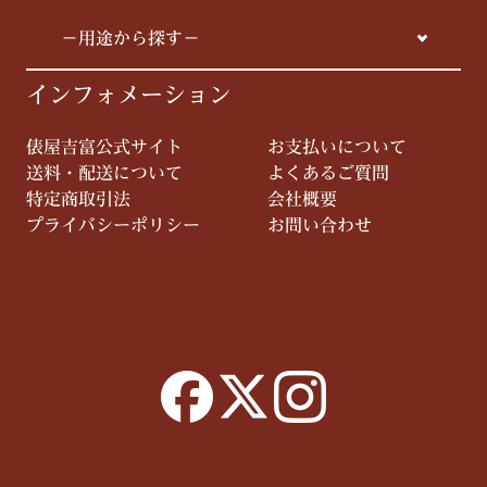
－用途から探す－
インフォメーション
俵屋吉富公式サイト
お支払いについて
送料・配送について
よくあるご質問
特定商取引法
会社概要
プライバシーポリシー
お問い合わせ