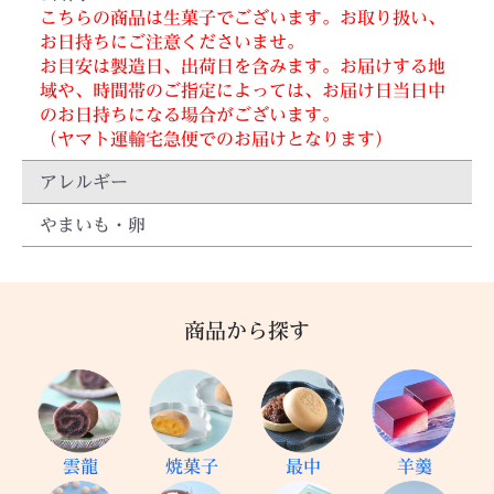
こちらの商品は生菓子でございます。お取り扱い、
お日持ちにご注意くださいませ。
お目安は製造日、出荷日を含みます。お届けする地
域や、時間帯のご指定によっては、お届け日当日中
のお日持ちになる場合がございます。
（ヤマト運輸宅急便でのお届けとなります）
アレルギー
やまいも・卵
商品から探す
雲龍
焼菓子
最中
羊羹