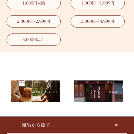
1,000円未満
1,000円～1,999円
2,000円～2,999円
3,000円～4,999円
5,000円以上
－商品から探す－