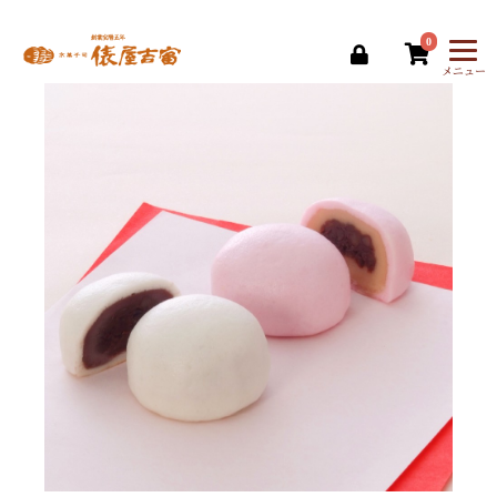
0
メニュー