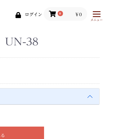
0
￥0
ログイン
メニュー
UN-38
れる