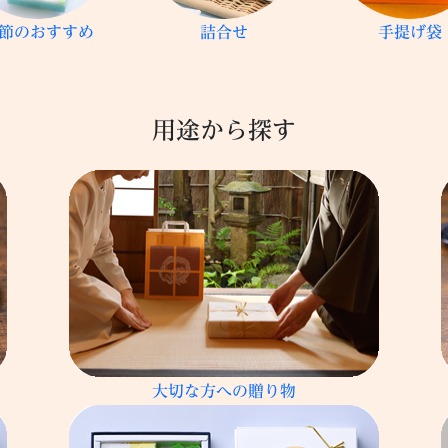
節のおすすめ
詰合せ
手提げ袋
用途から探す
大切な方への贈り物