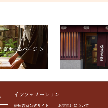
インフォメーション
俵屋吉富公式サイト
お支払いについて