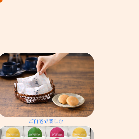
ご自宅で楽しむ