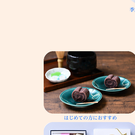
季
はじめての方におすすめ