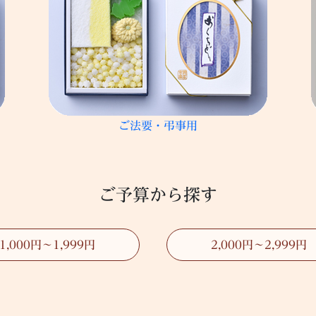
ご法要・弔事用
ご予算から探す
1,000円～1,999円
2,000円～2,999円