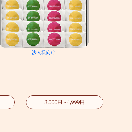
法人様向け
3,000円～4,999円