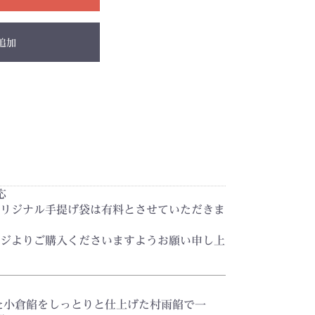
追加
応
リジナル手提げ袋は有料とさせていただきま
ジよりご購入くださいますようお願い申し上
た小倉餡をしっとりと仕上げた村雨餡で一